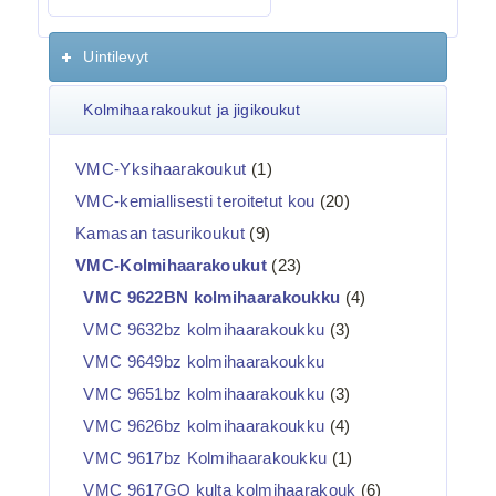
Uintilevyt
Kolmihaarakoukut ja jigikoukut
VMC-Yksihaarakoukut
(1)
VMC-kemiallisesti teroitetut kou
(20)
Kamasan tasurikoukut
(9)
VMC-Kolmihaarakoukut
(23)
VMC 9622BN kolmihaarakoukku
(4)
VMC 9632bz kolmihaarakoukku
(3)
VMC 9649bz kolmihaarakoukku
VMC 9651bz kolmihaarakoukku
(3)
VMC 9626bz kolmihaarakoukku
(4)
VMC 9617bz Kolmihaarakoukku
(1)
VMC 9617GO kulta kolmihaarakouk
(6)