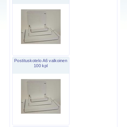
Postituskotelo A6 valkoinen
100 kpl